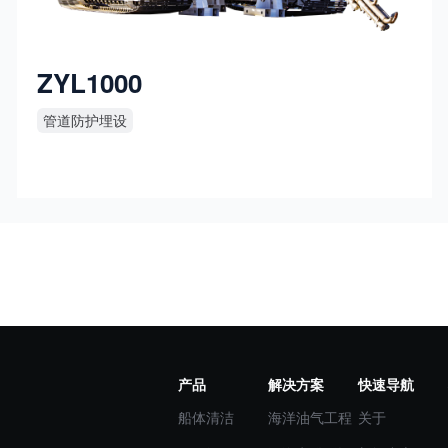
ZYL1000
管道防护埋设
产品
解决方案
快速导航
船体清洁
海洋油气工程
关于