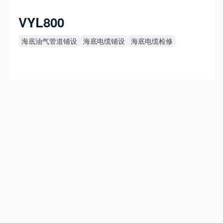
VYL800
海底油气管道铺设
海底电缆铺设
海底电缆检修