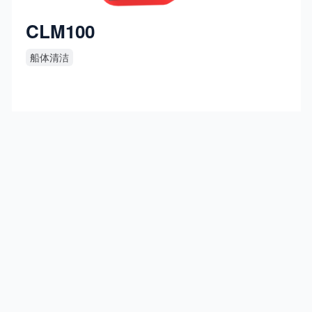
CLM100
船体清洁