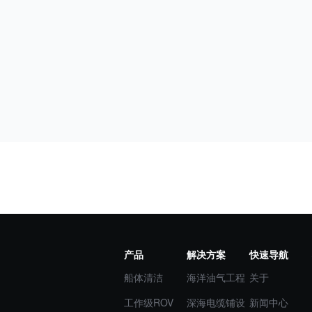
产品
解决方案
快速导航
船体清洁
海洋油气工程
关于
工作级ROV
深海电缆铺设
新闻中心